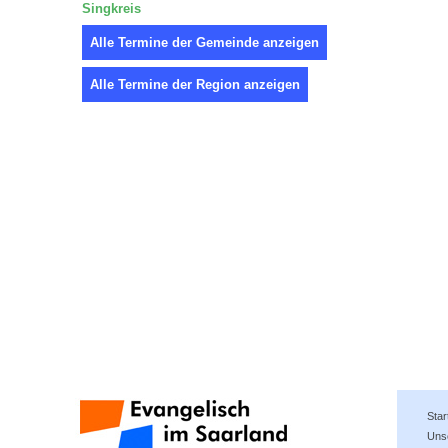
Singkreis
Alle Termine der Gemeinde anzeigen
Alle Termine der Region anzeigen
Star
Uns