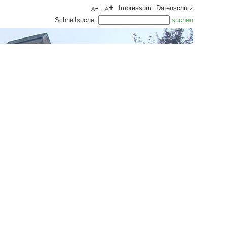
Impressum
Datenschutz
Schnellsuche: