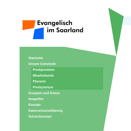
Startseite
Unsere Gemeinde
Predigtstätten
Mitarbeitende
Pfarrerin
Presbyterium
Gruppen und Kreise
Imagefilm
Kontakt
Datenschutzerklärung
Schutzkonzept