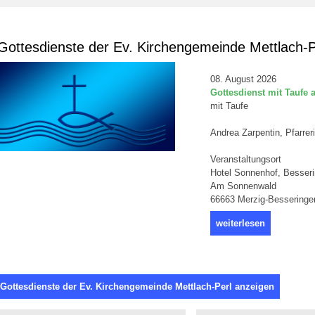
ottesdienste der Ev. Kirchengemeinde Mettlach-P
08. August 2026
Gottesdienst mit Taufe
mit Taufe
Andrea Zarpentin, Pfarrer
Veranstaltungsort
Hotel Sonnenhof, Besser
Am Sonnenwald
66663 Merzig-Besseringe
weiterlesen
 Gottesdienste der Ev. Kirchengemeinde Mettlach-Perl anzeigen