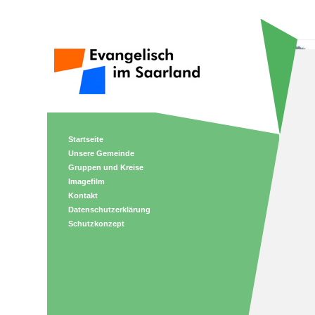
Startseite
Unsere Gemeinde
Gruppen und Kreise
Imagefilm
Kontakt
Datenschutzerklärung
Schutzkonzept