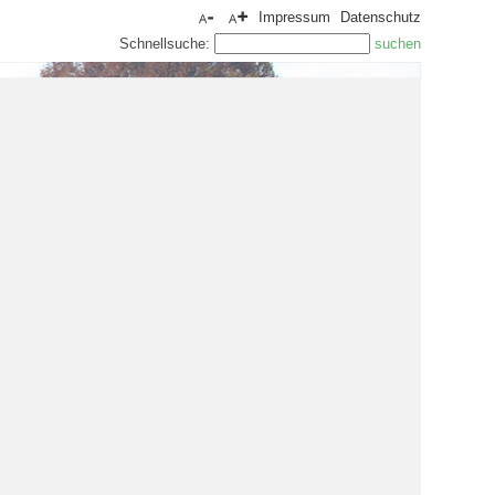
Impressum
Datenschutz
Schnellsuche: