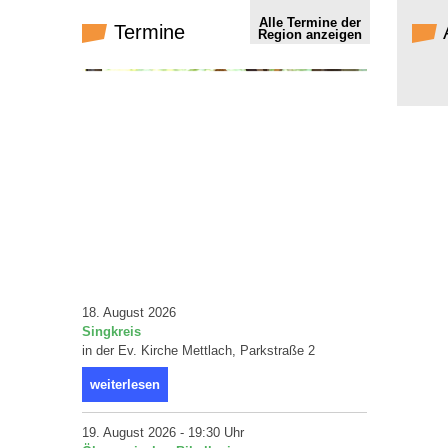
Alle Termine der
Termine
Region anzeigen
18. August 2026
Singkreis
in der Ev. Kirche Mettlach, Parkstraße 2
weiterlesen
19. August 2026 - 19:30 Uhr